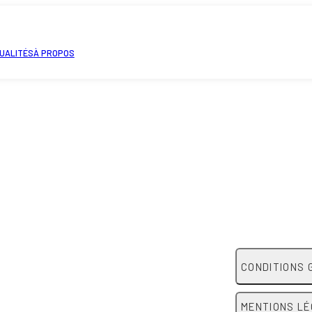
UALITÉS
À PROPOS
CONDITIONS 
MENTIONS L