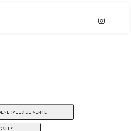
GÉNÉRALES DE VENTE
ÉGALES