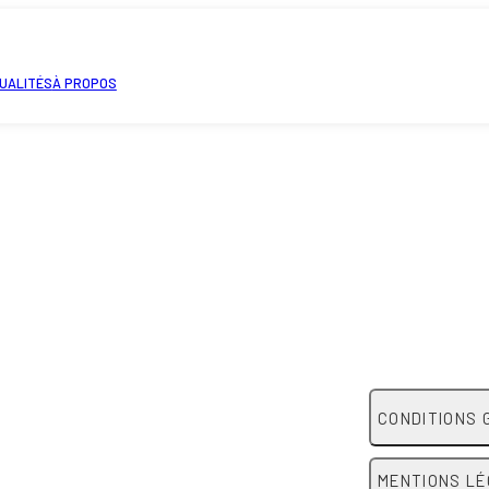
UALITÉS
À PROPOS
CONDITIONS 
MENTIONS L