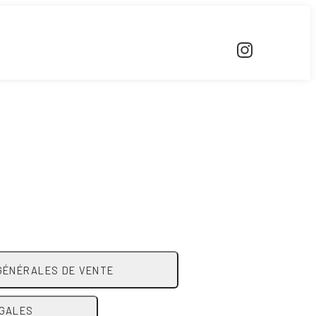
GÉNÉRALES DE VENTE
ÉGALES