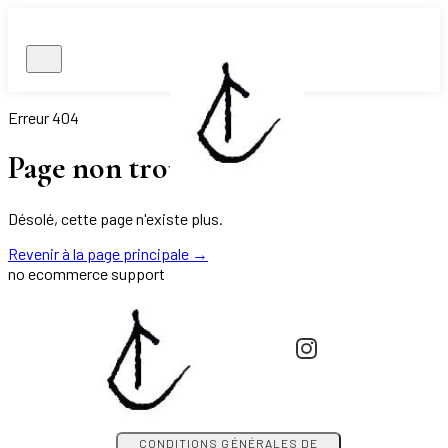
Erreur 404
Page non trouvée.
Désolé, cette page n'existe plus.
Revenir à la page principale
→
no ecommerce support
CONDITIONS GÉNÉRALES DE