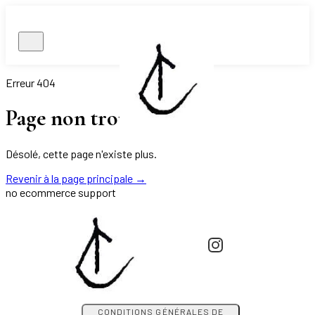
Erreur 404
Page non trouvée.
Désolé, cette page n'existe plus.
Revenir à la page principale
→
no ecommerce support
CONDITIONS GÉNÉRALES DE