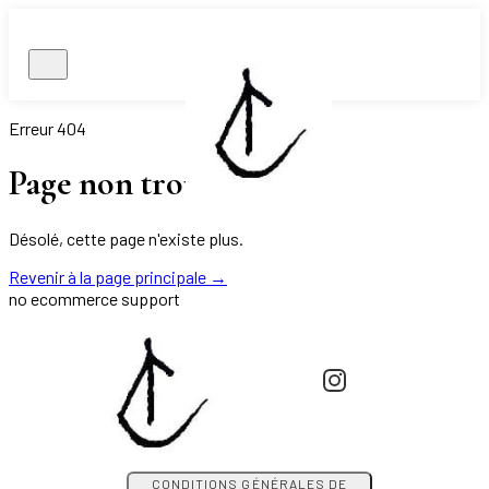
Erreur 404
Page non trouvée.
Désolé, cette page n'existe plus.
Revenir à la page principale
→
no ecommerce support
CONDITIONS GÉNÉRALES DE